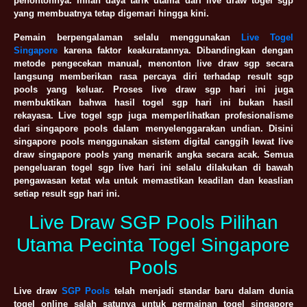
penontonnya. Inilah daya tarik utama dari live draw togel sgp
yang membuatnya tetap digemari hingga kini.
Pemain berpengalaman selalu menggunakan
Live Togel
Singapore
karena faktor keakuratannya. Dibandingkan dengan
metode pengecekan manual, menonton live draw sgp secara
langsung memberikan rasa percaya diri terhadap result sgp
pools yang keluar. Proses live draw sgp hari ini juga
membuktikan bahwa hasil togel sgp hari ini bukan hasil
rekayasa. Live togel sgp juga memperlihatkan profesionalisme
dari singapore pools dalam menyelenggarakan undian. Disini
singapore pools menggunakan sistem digital canggih lewat live
draw singapore pools yang menarik angka secara acak. Semua
pengeluaran togel sgp live hari ini selalu dilakukan di bawah
pengawasan ketat wla untuk memastikan keadilan dan keaslian
setiap result sgp hari ini.
Live Draw SGP Pools Pilihan
Utama Pecinta Togel Singapore
Pools
Live draw
SGP Pools
telah menjadi standar baru dalam dunia
togel online salah satunya untuk permainan togel singapore