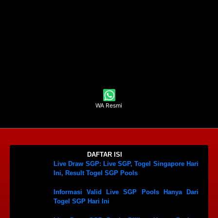
WA Resmi
DAFTAR ISI
Live Draw SGP: Live SGP, Togel Singapore Hari
Ini, Result Togel SGP Pools
Informasi Valid Live SGP Pools Hanya Dari
Togel SGP Hari Ini